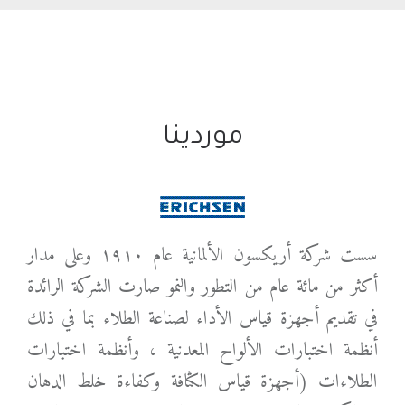
موردينا
سست شركة أريكسون الألمانية عام ۱٩۱۰ وعلى مدار
أكثر من مائة عام من التطور والنمو صارت الشركة الرائدة
في تقديم أجهزة قياس الأداء لصناعة الطلاء بما في ذلك
أنظمة اختبارات الألواح المعدنية ، وأنظمة اختبارات
الطلاءات (أجهزة قياس الكثافة وكفاءة خلط الدهان