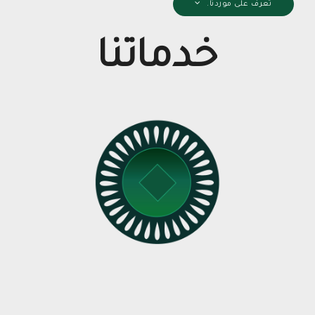
تعرف على موردنا.
خدماتنا