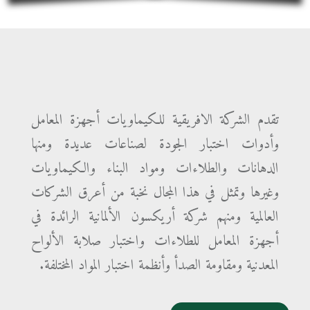
تقدم الشركة الافريقية للكيماويات أجهزة المعامل
وأدوات اختبار الجودة لصناعات عديدة ومنها
الدهانات والطلاءات ومواد البناء والكيماويات
وغيرها وتمثل في هذا المجال نخبة من أعرق الشركات
العالمية ومنهم شركة أريكسون الألمانية الرائدة في
أجهزة المعامل للطلاءات واختبار صلابة الألواح
المعدنية ومقاومة الصدأ وأنظمة اختبار المواد المختلفة.