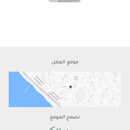
موقع العمل
تصفح الموقع